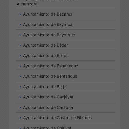
Almanzora
Ayuntamiento de Bacares
Ayuntamiento de Bayárcal
Ayuntamiento de Bayarque
Ayuntamiento de Bédar
Ayuntamiento de Beires
Ayuntamiento de Benahadux
Ayuntamiento de Bentarique
Ayuntamiento de Berja
Ayuntamiento de Canjáyar
Ayuntamiento de Cantoria
Ayuntamiento de Castro de Filabres
Ayuntamiento de Chirivel