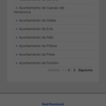
Ayuntamiento de Cuevas del
Almanzora
Ayuntamiento de Dalías
Ayuntamiento de Enix
Ayuntamiento de Felix
Ayuntamiento de Fiñana
Ayuntamiento de Fines
Ayuntamiento de Fondón
Anterior
1
2
3
Siguiente
Red Provincial