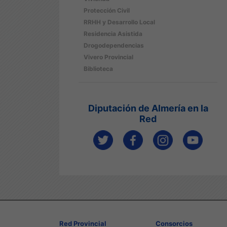
Protección Civil
RRHH y Desarrollo Local
Residencia Asistida
Drogodependencias
Vivero Provincial
Biblioteca
Diputación de Almería en la
Red
Red Provincial
Consorcios