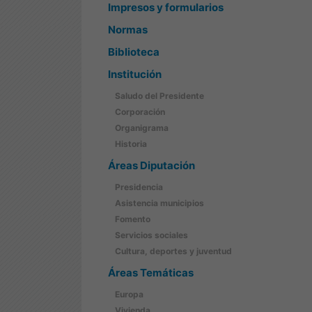
Impresos y formularios
Normas
Biblioteca
Institución
Saludo del Presidente
Corporación
Organigrama
Historia
Áreas Diputación
Presidencia
Asistencia municipios
Fomento
Servicios sociales
Cultura, deportes y juventud
Áreas Temáticas
Europa
Vivienda