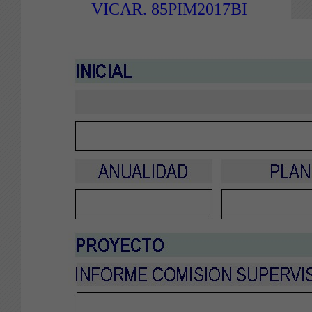
VICAR. 85PIM2017BI