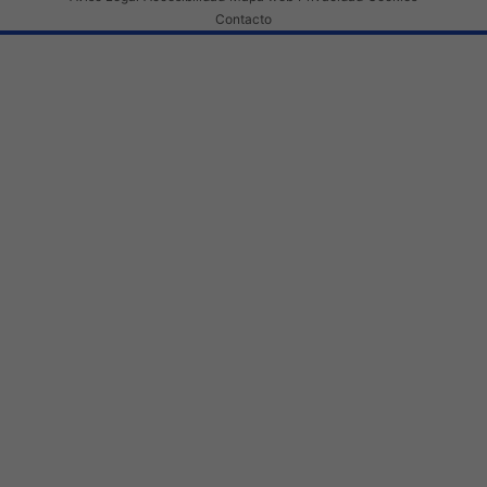
Contacto