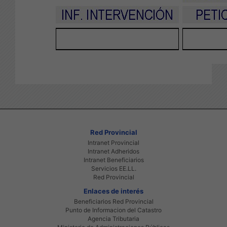
Red Provincial
Intranet Provincial
Intranet Adheridos
Intranet Beneficiarios
Servicios EE.LL.
Red Provincial
Enlaces de interés
Beneficiarios Red Provincial
Punto de Informacion del Catastro
Agencia Tributaria