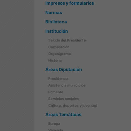
Impresos y formularios
Normas
Biblioteca
Institución
Saludo del Presidente
Corporación
Organigrama
Historia
Áreas Diputación
Presidencia
Asistencia municipios
Fomento
Servicios sociales
Cultura, deportes y juventud
Áreas Temáticas
Europa
Vivienda