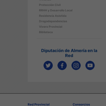
Protección Civil
RRHH y Desarrollo Local
Residencia Asistida
Drogodependencias
Vivero Provincial
Biblioteca
Diputación de Almería en la
Red
Red Provincial
Consorcios