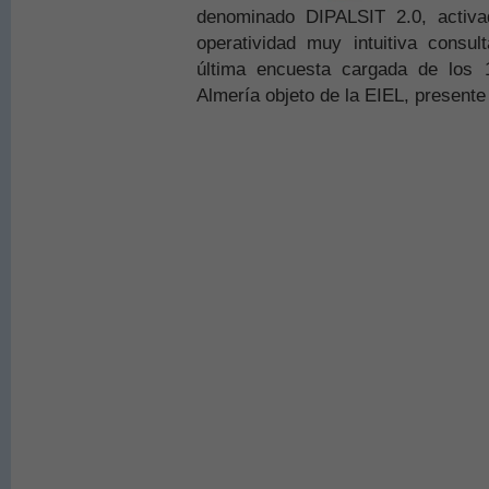
denominado DIPALSIT 2.0, activ
operatividad muy intuitiva consul
última encuesta cargada de los 
Almería objeto de la EIEL, presente