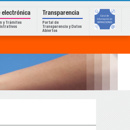
 electrónica
Transparencia
n y Trámites
Portal de
strativos
Transparencia y Datos
Abiertos