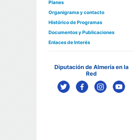
Planes
Organigrama y contacto
Histórico de Programas
Documentos y Publicaciones
Enlaces de Interés
Diputación de Almería en la
Red