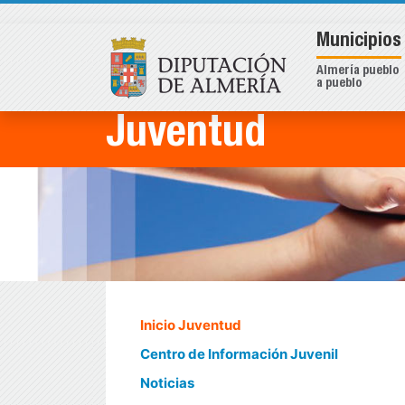
Municipios
Almería pueblo
a pueblo
Juventud
Inicio Juventud
Centro de Información Juvenil
Noticias