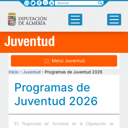
Buscar
Juventud
Menú Juventud
Inicio
-
Juventud
- Programas de Juventud 2026
Programas de
Juventud 2026
El Negociado de Juventud de la Diputación de