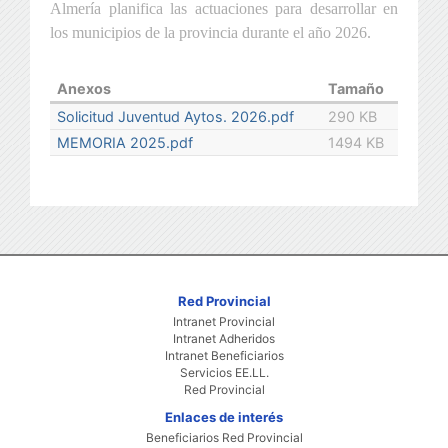
Almería planifica las actuaciones para desarrollar en
los municipios de la provincia durante el año 2026.
Anexos
Tamaño
Solicitud Juventud Aytos. 2026.pdf
290 KB
MEMORIA 2025.pdf
1494 KB
Red Provincial
Intranet Provincial
Intranet Adheridos
Intranet Beneficiarios
Servicios EE.LL.
Red Provincial
Enlaces de interés
Beneficiarios Red Provincial