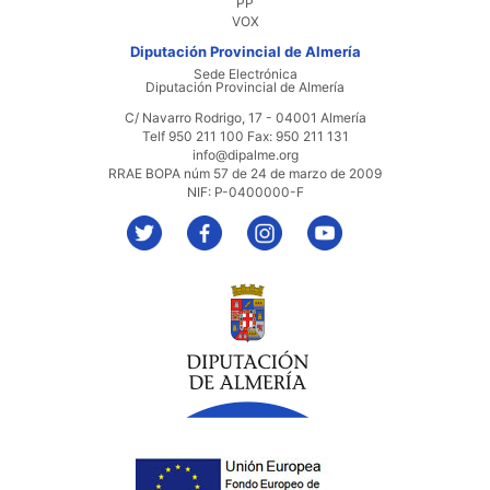
PP
VOX
Diputación Provincial de Almería
Sede Electrónica
Diputación Provincial de Almería
C/ Navarro Rodrigo, 17 - 04001 Almería
Telf 950 211 100 Fax: 950 211 131
info@dipalme.org
RRAE BOPA núm 57 de 24 de marzo de 2009
NIF: P-0400000-F